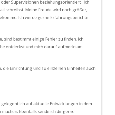
 oder Supervisionen beziehungsorientiert. Ich
ail schreibst. Meine Freude wird noch größer,
ekomme. Ich werde gerne Erfahrungsberichte
e, sind bestimmt einige Fehler zu finden. Ich
che entdeckst und mich darauf aufmerksam
, die Einrichtung und zu einzelnen Einheiten auch
h gelegentlich auf aktuelle Entwicklungen in dem
achen. Ebenfalls sende ich dir gerne