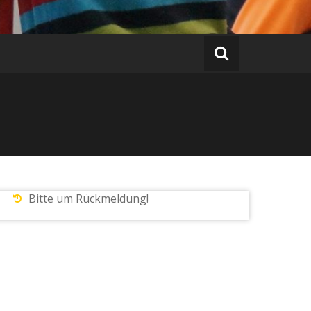
Bitte um Rückmeldung!