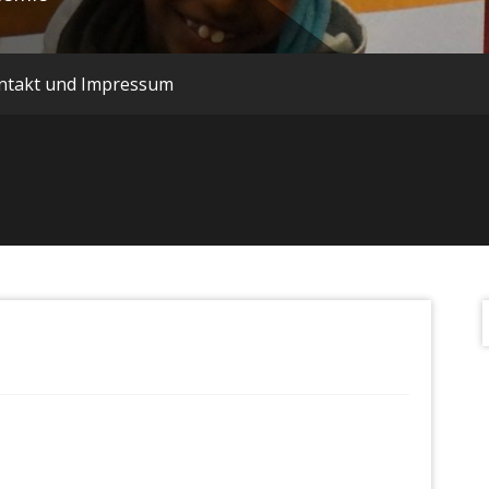
ntakt und Impressum