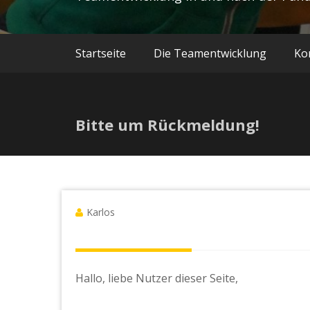
Startseite
Die Teamentwicklung
Ko
Bitte um Rückmeldung!
Karlos
Hallo, liebe Nutzer dieser Seite,